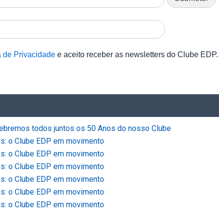
a de Privacidade
e aceito receber as newsletters do Clube EDP.
elebremos todos juntos os 50 Anos do nosso Clube
os: o Clube EDP em movimento
os: o Clube EDP em movimento
os: o Clube EDP em movimento
os: o Clube EDP em movimento
os: o Clube EDP em movimento
os: o Clube EDP em movimento