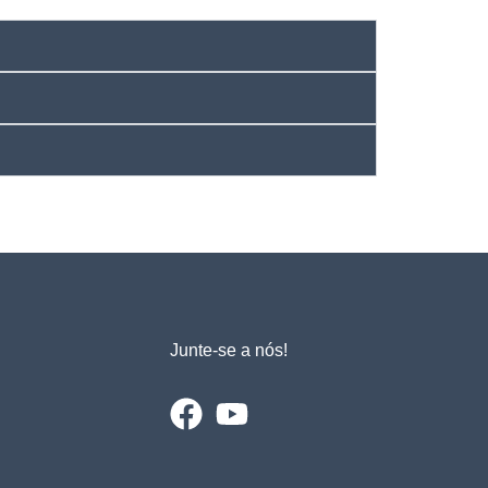
Junte-se a nós!