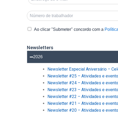
Ao clicar "Submeter" concordo com a
Polític
Newsletters
2026
Newsletter Especial Aniversário – C
Newsletter #25 – Atividades e event
Newsletter #24 – Atividades e event
Newsletter #23 – Atividades e event
Newsletter #22 – Atividades e event
Newsletter #21 – Atividades e event
Newsletter #20 – Atividades e event