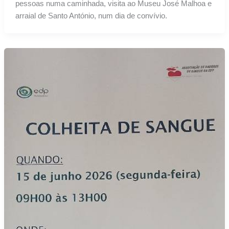
pessoas numa caminhada, visita ao Museu José Malhoa e
arraial de Santo António, num dia de convívio.