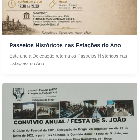
Passeios Históricos nas Estações do Ano
Este ano a Delegação retoma os Passeios Históricos nas
Estações do Ano