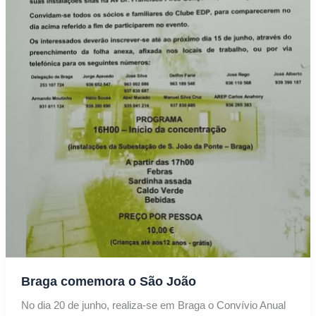
Braga comemora o São João
No dia 20 de junho, realiza-se em Braga o Convívio Anual