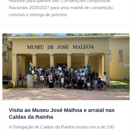
reunindo participantes das Competições Desportivas
Nacionais 2025/2027 para uma manhã de competição,
convívio e entrega de prémios.
Visita ao Museu José Malhoa e arraial nas
Caldas da Rainha
A Delegação de Caldas da Rainha reuniu cerca de 100