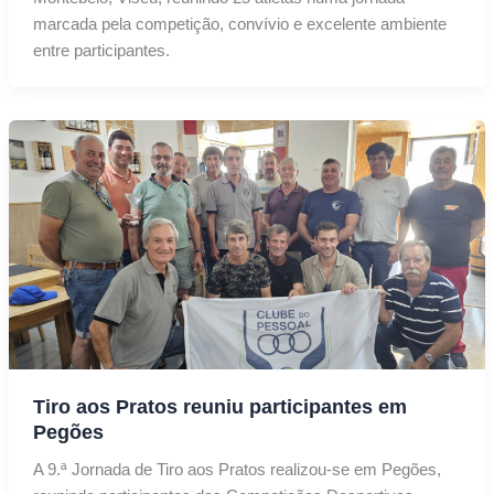
marcada pela competição, convívio e excelente ambiente
entre participantes.
Tiro aos Pratos reuniu participantes em
Pegões
A 9.ª Jornada de Tiro aos Pratos realizou-se em Pegões,