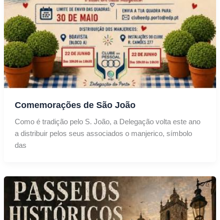
Comemorações de São João
Como é tradição pelo S. João, a Delegação volta este ano
a distribuir pelos seus associados o manjerico, símbolo
das