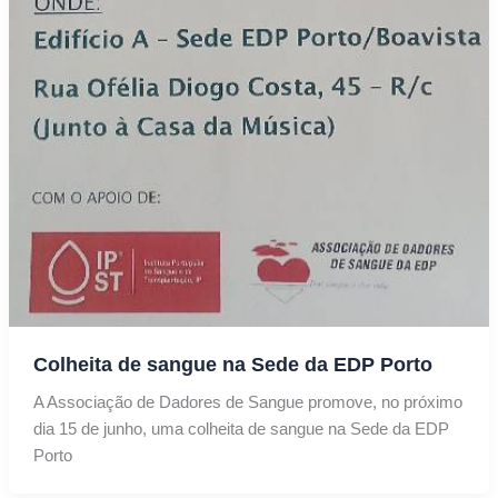
Colheita de sangue na Sede da EDP Porto
A Associação de Dadores de Sangue promove, no próximo
dia 15 de junho, uma colheita de sangue na Sede da EDP
Porto