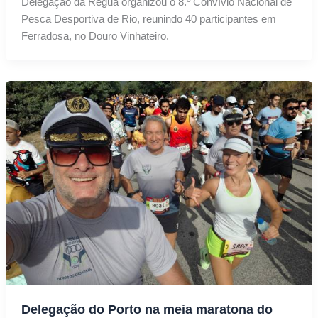
Delegação da Régua organizou o 8.º Convívio Nacional de
Pesca Desportiva de Rio, reunindo 40 participantes em
Ferradosa, no Douro Vinhateiro.
Delegação do Porto na meia maratona do