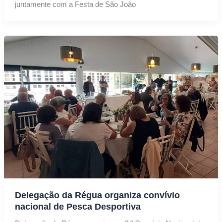
juntamente com a Festa de São João
Delegação da Régua organiza convívio
nacional de Pesca Desportiva