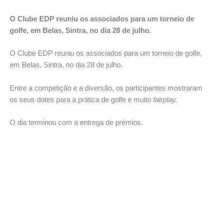
O Clube EDP reuniu os associados para um torneio de
golfe, em Belas, Sintra, no dia 28 de julho.
O Clube EDP reuniu os associados para um torneio de golfe,
em Belas, Sintra, no dia 28 de julho.
Entre a competição e a diversão, os participantes mostraram
os seus dotes para a prática de golfe e muito
fairplay.
O dia terminou com a entrega de prémios.