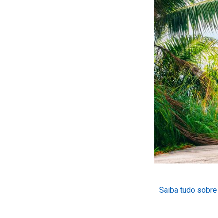
Saiba tudo sobre