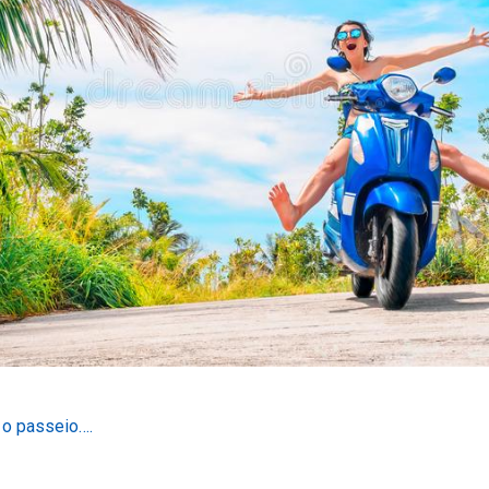
 o passeio….