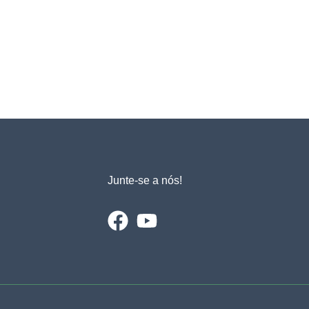
Junte-se a nós!