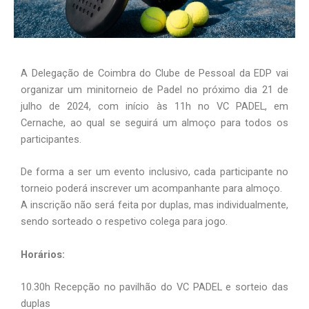
A Delegação de Coimbra do Clube de Pessoal da EDP vai
organizar um minitorneio de Padel no próximo dia 21 de
julho de 2024, com início às 11h no VC PADEL, em
Cernache, ao qual se seguirá um almoço para todos os
participantes.
De forma a ser um evento inclusivo, cada participante no
torneio poderá inscrever um acompanhante para almoço.
A inscrição não será feita por duplas, mas individualmente,
sendo sorteado o respetivo colega para jogo.
Horários:
10.30h Recepção no pavilhão do VC PADEL e sorteio das
duplas