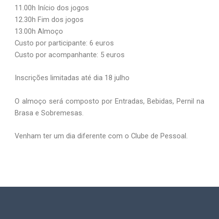
11.00h Início dos jogos
12.30h Fim dos jogos
13.00h Almoço
Custo por participante: 6 euros
Custo por acompanhante: 5 euros
Inscrições limitadas até dia 18 julho
O almoço será composto por Entradas, Bebidas, Pernil na
Brasa e Sobremesas.
Venham ter um dia diferente com o Clube de Pessoal.