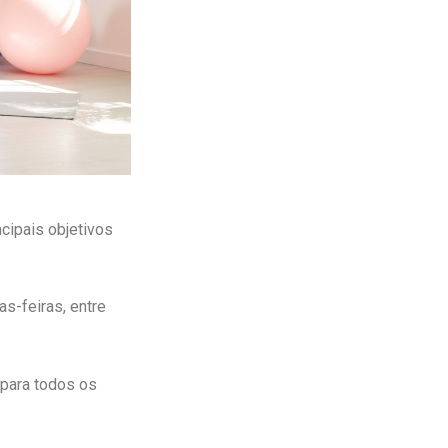
cipais objetivos
as-feiras, entre
 para todos os