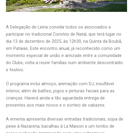
A Delegação de Leiria convida todos os associados a
participar no tradicional Convívio de Natal, que terá lugar no
dia 13 de dezembro de 2025, às 12h30, na Quinta da Boubã,
em Pataias. Este encontro anual, já reconhecido como um
momento especial de união e amizade entre a comunidade
do Clube, volta a reunir famílias num ambiente descontraído
e festivo.
O programa inclui almoço, animação com DJ, insuflável
interior, além de balões, jogos e pinturas faciais para as
crianças. Haverá ainda a tão aguardada entrega de
presentes aos mais novos e o sorteio de cabazes.
A ementa apresenta diversas entradas tradicionais, sopa de
peixe à Nazarena, bacalhau à La Maison e um lombo de