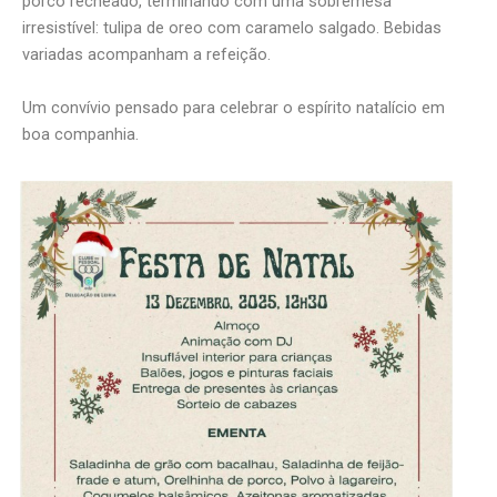
porco recheado, terminando com uma sobremesa
irresistível: tulipa de oreo com caramelo salgado. Bebidas
variadas acompanham a refeição.
Um convívio pensado para celebrar o espírito natalício em
boa companhia.