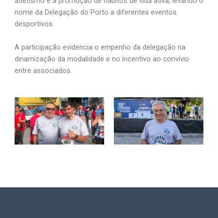
atletismo e à promoção de hábitos de vida ativa, levando o
nome da Delegação do Porto a diferentes eventos
desportivos.
A participação evidencia o empenho da delegação na
dinamização da modalidade e no incentivo ao convívio
entre associados.