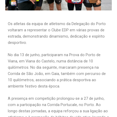
Os atletas da equipa de atletismo da Delegação do Porto
voltaram a representar o Clube EDP em várias provas de
estrada, demonstrando dinamismo, dedicação e espírito
desportivo.
No dia 13 de junho, participaram na Prova do Porto de
Viana, em Viana do Castelo, numa distância de 10
quilómetros. No dia seguinte, marcaram presença na
Corrida de São João, em Gaia, também com percurso de
10 quilómetros, associando a prática desportiva ao
ambiente festivo desta época.
A presença em competição prolongou-se a 27 de junho,
com a participação na Corrida Portucale, no Porto. Ao
longo destas jornadas, a equipa reforçou a sua ligação ao