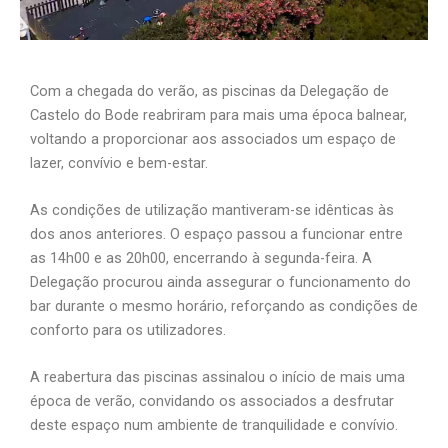
Com a chegada do verão, as piscinas da Delegação de
Castelo do Bode reabriram para mais uma época balnear,
voltando a proporcionar aos associados um espaço de
lazer, convívio e bem-estar.
As condições de utilização mantiveram-se idênticas às
dos anos anteriores. O espaço passou a funcionar entre
as 14h00 e as 20h00, encerrando à segunda-feira. A
Delegação procurou ainda assegurar o funcionamento do
bar durante o mesmo horário, reforçando as condições de
conforto para os utilizadores.
A reabertura das piscinas assinalou o início de mais uma
época de verão, convidando os associados a desfrutar
deste espaço num ambiente de tranquilidade e convívio.