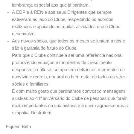
lembrança especial aos que já partiram.
À EDP e à REN e aos seus Dirigentes que sempre
estiveram ao lado do Clube, respeitando os acordos
realizados e apoiando as muitas atividades que o Clube
desenvolve.
Aos novos sócios, que todos os meses se juntam a nós e
são a garantia do futuro do Clube.
Para que o Clube continue a ser uma referência nacional,
promovendo espaços e momentos de crescimento
desportivo e cultural, sempre em deliciosos momentos de
convívio e recreio, em prol do bem-estar de todos os seus
sócios e familiares!
É com muito gosto que partilhamos convosco mensagens
alusivas ao 44º aniversário do Clube de pessoas que foram
muito importantes na sua história e a quem agradecemos a
simpatia. Desfrutem!
Fiquem Bem