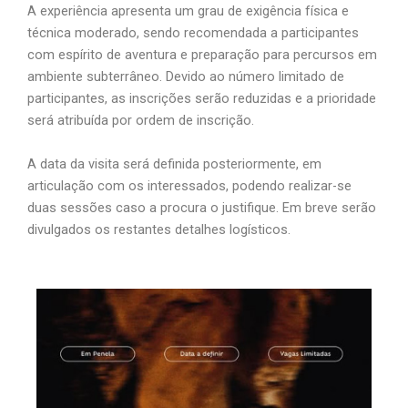
A experiência apresenta um grau de exigência física e
técnica moderado, sendo recomendada a participantes
com espírito de aventura e preparação para percursos em
ambiente subterrâneo. Devido ao número limitado de
participantes, as inscrições serão reduzidas e a prioridade
será atribuída por ordem de inscrição.
A data da visita será definida posteriormente, em
articulação com os interessados, podendo realizar-se
duas sessões caso a procura o justifique. Em breve serão
divulgados os restantes detalhes logísticos.