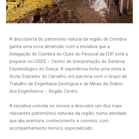
A descoberta do património natural da região de Coimbra
ganha uma nova dimensão com a iniciativa que a
Delegação de Coimbra do Clube do Pessoal da EDP está a
preparar no CISED – Centro de Interpretação do Sistema
Espeleológico do Dueça. A experiência inclui uma visita à
Gruta Soprador do Carvalho, em parceria com o Grupo de
Trabalho de Engenharia Geológica e de Minas da Ordem
dos Engenheiros – Região Centro.
A iniciativa convida os sócios a descobrir um dos mais
relevantes patrimónios naturais da região, numa atividade
que alia aventura, conhecimento e convívio, com
acompanhamento técnico especializado.