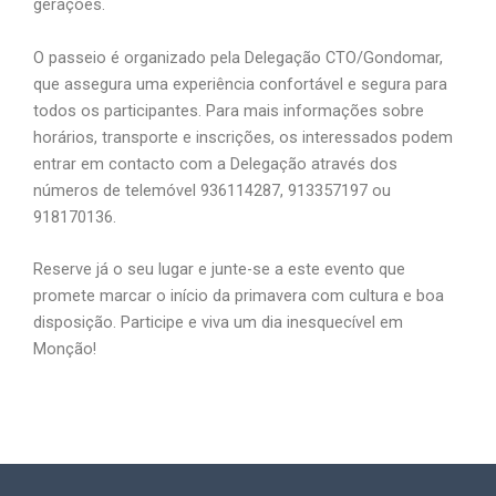
gerações.
O passeio é organizado pela Delegação CTO/Gondomar,
que assegura uma experiência confortável e segura para
todos os participantes. Para mais informações sobre
horários, transporte e inscrições, os interessados podem
entrar em contacto com a Delegação através dos
números de telemóvel 936114287, 913357197 ou
918170136.
Reserve já o seu lugar e junte-se a este evento que
promete marcar o início da primavera com cultura e boa
disposição. Participe e viva um dia inesquecível em
Monção!