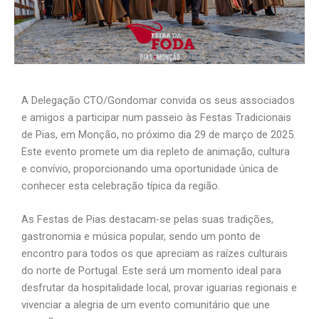
A Delegação CTO/Gondomar convida os seus associados
e amigos a participar num passeio às Festas Tradicionais
de Pias, em Monção, no próximo dia 29 de março de 2025.
Este evento promete um dia repleto de animação, cultura
e convívio, proporcionando uma oportunidade única de
conhecer esta celebração típica da região.
As Festas de Pias destacam-se pelas suas tradições,
gastronomia e música popular, sendo um ponto de
encontro para todos os que apreciam as raízes culturais
do norte de Portugal. Este será um momento ideal para
desfrutar da hospitalidade local, provar iguarias regionais e
vivenciar a alegria de um evento comunitário que une