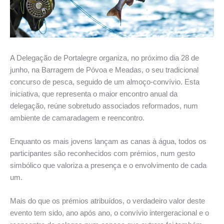
A Delegação de Portalegre organiza, no próximo dia 28 de
junho, na Barragem de Póvoa e Meadas, o seu tradicional
concurso de pesca, seguido de um almoço-convívio. Esta
iniciativa, que representa o maior encontro anual da
delegação, reúne sobretudo associados reformados, num
ambiente de camaradagem e reencontro.
Enquanto os mais jovens lançam as canas à água, todos os
participantes são reconhecidos com prémios, num gesto
simbólico que valoriza a presença e o envolvimento de cada
um.
Mais do que os prémios atribuídos, o verdadeiro valor deste
evento tem sido, ano após ano, o convívio intergeracional e o