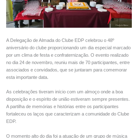
A Delegação de Almada do Clube EDP celebrou o 48º
aniversário do clube proporcionando um dia especial marcado
por um clima de festa e confraternização. O evento realizado
no dia 24 de novembro, reuniu mais de 70 participantes, entre
associados e convidados, que se juntaram para comemorar
esta importante data.
As celebrações tiveram início com um almoço onde a boa
disposição e o espírito de união estiveram sempre presentes.
A partilha de memórias e histórias entre os participantes
fortaleceu os laços que caracterizam a comunidade do Clube
EDP.
O momento alto do dia foi a atuação de um grupo de música