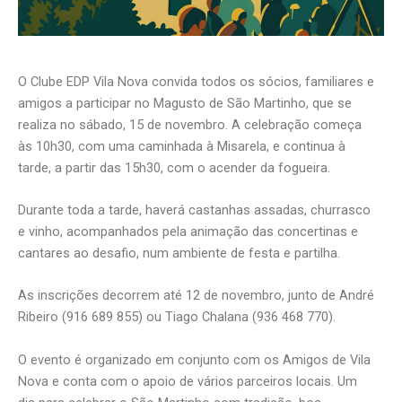
O Clube EDP Vila Nova convida todos os sócios, familiares e
amigos a participar no Magusto de São Martinho, que se
realiza no sábado, 15 de novembro. A celebração começa
às 10h30, com uma caminhada à Misarela, e continua à
tarde, a partir das 15h30, com o acender da fogueira.
Durante toda a tarde, haverá castanhas assadas, churrasco
e vinho, acompanhados pela animação das concertinas e
cantares ao desafio, num ambiente de festa e partilha.
As inscrições decorrem até 12 de novembro, junto de André
Ribeiro (916 689 855) ou Tiago Chalana (936 468 770).
O evento é organizado em conjunto com os Amigos de Vila
Nova e conta com o apoio de vários parceiros locais. Um