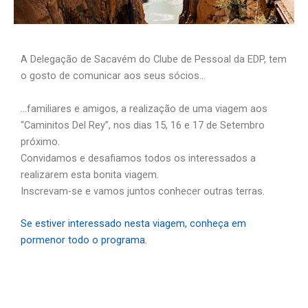
A Delegação de Sacavém do Clube de Pessoal da EDP, tem
o gosto de comunicar aos seus sócios…
…familiares e amigos, a realização de uma viagem aos
“Caminitos Del Rey”, nos dias 15, 16 e 17 de Setembro
próximo.
Convidamos e desafiamos todos os interessados a
realizarem esta bonita viagem.
Inscrevam-se e vamos juntos conhecer outras terras.
Se estiver interessado nesta viagem, conheça em
pormenor todo o programa.