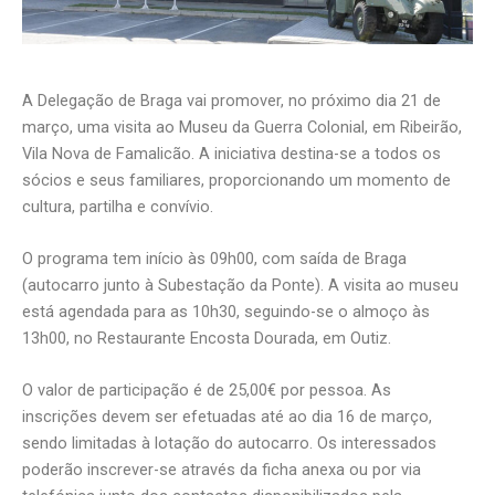
A Delegação de Braga vai promover, no próximo dia 21 de
março, uma visita ao Museu da Guerra Colonial, em Ribeirão,
Vila Nova de Famalicão. A iniciativa destina-se a todos os
sócios e seus familiares, proporcionando um momento de
cultura, partilha e convívio.
O programa tem início às 09h00, com saída de Braga
(autocarro junto à Subestação da Ponte). A visita ao museu
está agendada para as 10h30, seguindo-se o almoço às
13h00, no Restaurante Encosta Dourada, em Outiz.
O valor de participação é de 25,00€ por pessoa. As
inscrições devem ser efetuadas até ao dia 16 de março,
sendo limitadas à lotação do autocarro. Os interessados
poderão inscrever-se através da ficha anexa ou por via