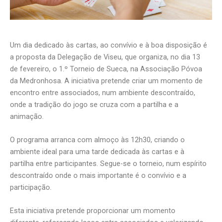
Um dia dedicado às cartas, ao convívio e à boa disposição é
a proposta da Delegação de Viseu, que organiza, no dia 13
de fevereiro, o 1.º Torneio de Sueca, na Associação Póvoa
da Medronhosa. A iniciativa pretende criar um momento de
encontro entre associados, num ambiente descontraído,
onde a tradição do jogo se cruza com a partilha e a
animação.
O programa arranca com almoço às 12h30, criando o
ambiente ideal para uma tarde dedicada às cartas e à
partilha entre participantes. Segue-se o torneio, num espírito
descontraído onde o mais importante é o convívio e a
participação.
Esta iniciativa pretende proporcionar um momento