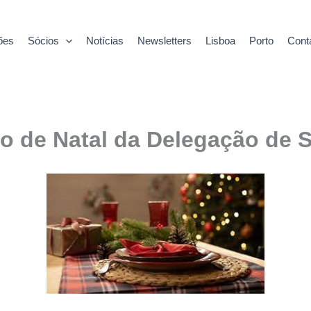
ões
Sócios
Notícias
Newsletters
Lisboa
Porto
Cont
o de Natal da Delegação de S