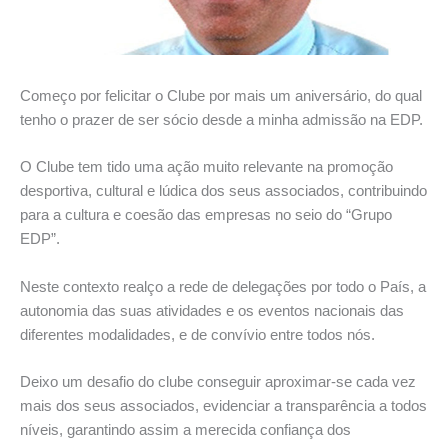
Começo por felicitar o Clube por mais um aniversário, do qual
tenho o prazer de ser sócio desde a minha admissão na EDP.
O Clube tem tido uma ação muito relevante na promoção
desportiva, cultural e lúdica dos seus associados, contribuindo
para a cultura e coesão das empresas no seio do “Grupo
EDP”.
Neste contexto realço a rede de delegações por todo o País, a
autonomia das suas atividades e os eventos nacionais das
diferentes modalidades, e de convívio entre todos nós.
Deixo um desafio do clube conseguir aproximar-se cada vez
mais dos seus associados, evidenciar a transparência a todos
níveis, garantindo assim a merecida confiança dos